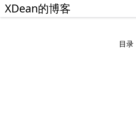
XDean的博客
目录